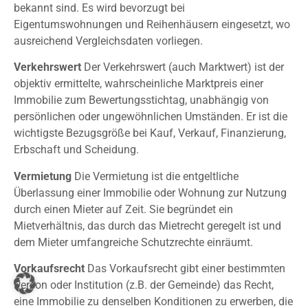
bekannt sind. Es wird bevorzugt bei
Eigentumswohnungen und Reihenhäusern eingesetzt, wo
ausreichend Vergleichsdaten vorliegen.
Verkehrswert
Der Verkehrswert (auch Marktwert) ist der
objektiv ermittelte, wahrscheinliche Marktpreis einer
Immobilie zum Bewertungsstichtag, unabhängig von
persönlichen oder ungewöhnlichen Umständen. Er ist die
wichtigste Bezugsgröße bei Kauf, Verkauf, Finanzierung,
Erbschaft und Scheidung.
Vermietung
Die Vermietung ist die entgeltliche
Überlassung einer Immobilie oder Wohnung zur Nutzung
durch einen Mieter auf Zeit. Sie begründet ein
Mietverhältnis, das durch das Mietrecht geregelt ist und
dem Mieter umfangreiche Schutzrechte einräumt.
Vorkaufsrecht
Das Vorkaufsrecht gibt einer bestimmten
Person oder Institution (z.B. der Gemeinde) das Recht,
eine Immobilie zu denselben Konditionen zu erwerben, die