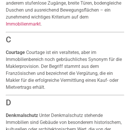
anderem stufenlose Zugänge, breite Türen, bodengleiche
Duschen und ausreichend Bewegungsflächen – ein
zunehmend wichtiges Kriterium auf dem
Immobilienmarkt
.
C
Courtage
Courtage ist ein veraltetes, aber im
Immobilienbereich noch gebräuchliches Synonym für die
Maklerprovision. Der Begriff stammt aus dem
Französischen und bezeichnet die Vergütung, die ein
Makler für die erfolgreiche Vermittlung eines Kauf- oder
Mietvertrags erhält.
D
Denkmalschutz
Unter Denkmalschutz stehende
Immobilien sind Gebäude von besonderem historischem,
kulturellen oder architektonischem Wert, die von der