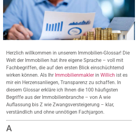
Herzlich willkommen in unserem Immobilien-Glossar! Die
Welt der Immobilien hat ihre eigene Sprache – voll mit
Fachbegriffen, die auf den ersten Blick einschüchternd
wirken können. Als Ihr
Immobilienmakler
in
Willich
ist es
mir ein Herzensanliegen, Transparenz zu schaffen. In
diesem Glossar erkläre ich Ihnen die 100 häufigsten
Begriffe aus der Immobilienbranche – von A wie
Auflassung bis Z wie Zwangsversteigerung – klar,
verständlich und ohne unnötigen Fachjargon.
A