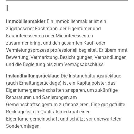
I
Immobilienmakler
Ein Immobilienmakler ist ein
zugelassener Fachmann, der Eigentümer und
Kaufinteressenten oder Mietinteressenten
zusammenbringt und den gesamten Kauf- oder
Vermietungsprozess professionell begleitet. Er übernimmt
Bewertung, Vermarktung, Besichtigungen, Verhandlungen
und die Begleitung bis zum Vertragsabschluss.
Instandhaltungsrücklage
Die Instandhaltungsrücklage
(auch Erhaltungsrücklage) ist ein Kapitalpolster, das
Eigentümergemeinschaften ansparen, um zukünftige
Reparaturen und Sanierungen am
Gemeinschaftseigentum zu finanzieren. Eine gut gefüllte
Rücklage ist ein Qualitätsmerkmal einer
Eigentümergemeinschaft und schützt vor unerwarteten
Sonderumlagen.