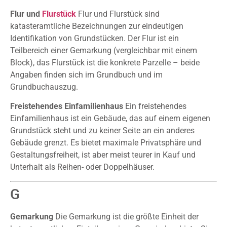
Flur und
Flurstück
Flur und Flurstück sind
katasteramtliche Bezeichnungen zur eindeutigen
Identifikation von Grundstücken. Der Flur ist ein
Teilbereich einer Gemarkung (vergleichbar mit einem
Block), das Flurstück ist die konkrete Parzelle – beide
Angaben finden sich im Grundbuch und im
Grundbuchauszug.
Freistehendes Einfamilienhaus
Ein freistehendes
Einfamilienhaus ist ein Gebäude, das auf einem eigenen
Grundstück steht und zu keiner Seite an ein anderes
Gebäude grenzt. Es bietet maximale Privatsphäre und
Gestaltungsfreiheit, ist aber meist teurer in Kauf und
Unterhalt als Reihen- oder Doppelhäuser.
G
Gemarkung
Die Gemarkung ist die größte Einheit der