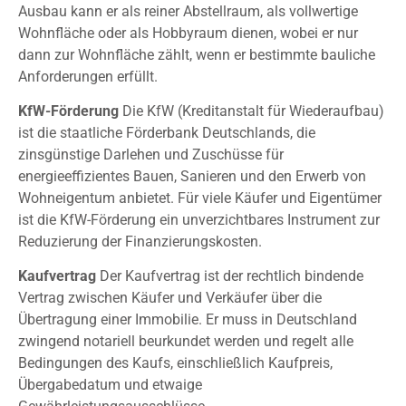
Ausbau kann er als reiner Abstellraum, als vollwertige
Wohnfläche oder als Hobbyraum dienen, wobei er nur
dann zur Wohnfläche zählt, wenn er bestimmte bauliche
Anforderungen erfüllt.
KfW-Förderung
Die KfW (Kreditanstalt für Wiederaufbau)
ist die staatliche Förderbank Deutschlands, die
zinsgünstige Darlehen und Zuschüsse für
energieeffizientes Bauen, Sanieren und den Erwerb von
Wohneigentum anbietet. Für viele Käufer und Eigentümer
ist die KfW-Förderung ein unverzichtbares Instrument zur
Reduzierung der Finanzierungskosten.
Kaufvertrag
Der Kaufvertrag ist der rechtlich bindende
Vertrag zwischen Käufer und Verkäufer über die
Übertragung einer Immobilie. Er muss in Deutschland
zwingend notariell beurkundet werden und regelt alle
Bedingungen des Kaufs, einschließlich Kaufpreis,
Übergabedatum und etwaige