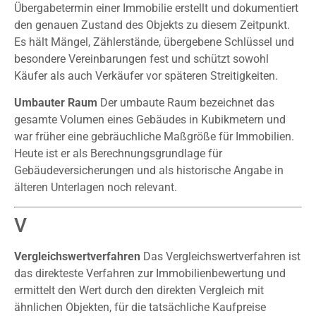
Übergabetermin einer Immobilie erstellt und dokumentiert
den genauen Zustand des Objekts zu diesem Zeitpunkt.
Es hält Mängel, Zählerstände, übergebene Schlüssel und
besondere Vereinbarungen fest und schützt sowohl
Käufer als auch Verkäufer vor späteren Streitigkeiten.
Umbauter Raum
Der umbaute Raum bezeichnet das
gesamte Volumen eines Gebäudes in Kubikmetern und
war früher eine gebräuchliche Maßgröße für Immobilien.
Heute ist er als Berechnungsgrundlage für
Gebäudeversicherungen und als historische Angabe in
älteren Unterlagen noch relevant.
V
Vergleichswertverfahren
Das Vergleichswertverfahren ist
das direkteste Verfahren zur Immobilienbewertung und
ermittelt den Wert durch den direkten Vergleich mit
ähnlichen Objekten, für die tatsächliche Kaufpreise