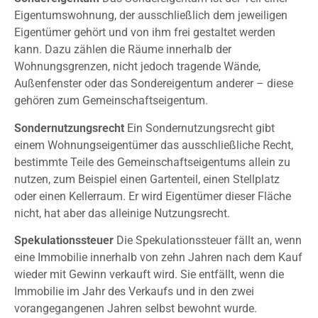
Eigentumswohnung, der ausschließlich dem jeweiligen
Eigentümer gehört und von ihm frei gestaltet werden
kann. Dazu zählen die Räume innerhalb der
Wohnungsgrenzen, nicht jedoch tragende Wände,
Außenfenster oder das Sondereigentum anderer – diese
gehören zum Gemeinschaftseigentum.
Sondernutzungsrecht
Ein Sondernutzungsrecht gibt
einem Wohnungseigentümer das ausschließliche Recht,
bestimmte Teile des Gemeinschaftseigentums allein zu
nutzen, zum Beispiel einen Gartenteil, einen Stellplatz
oder einen Kellerraum. Er wird Eigentümer dieser Fläche
nicht, hat aber das alleinige Nutzungsrecht.
Spekulationssteuer
Die Spekulationssteuer fällt an, wenn
eine Immobilie innerhalb von zehn Jahren nach dem Kauf
wieder mit Gewinn verkauft wird. Sie entfällt, wenn die
Immobilie im Jahr des Verkaufs und in den zwei
vorangegangenen Jahren selbst bewohnt wurde.