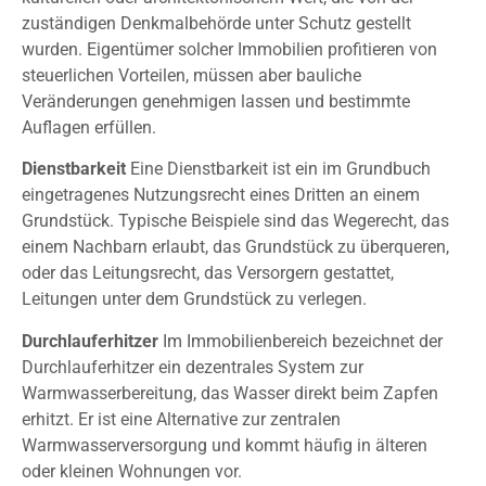
zuständigen Denkmalbehörde unter Schutz gestellt
wurden. Eigentümer solcher Immobilien profitieren von
steuerlichen Vorteilen, müssen aber bauliche
Veränderungen genehmigen lassen und bestimmte
Auflagen erfüllen.
Dienstbarkeit
Eine Dienstbarkeit ist ein im Grundbuch
eingetragenes Nutzungsrecht eines Dritten an einem
Grundstück. Typische Beispiele sind das Wegerecht, das
einem Nachbarn erlaubt, das Grundstück zu überqueren,
oder das Leitungsrecht, das Versorgern gestattet,
Leitungen unter dem Grundstück zu verlegen.
Durchlauferhitzer
Im Immobilienbereich bezeichnet der
Durchlauferhitzer ein dezentrales System zur
Warmwasserbereitung, das Wasser direkt beim Zapfen
erhitzt. Er ist eine Alternative zur zentralen
Warmwasserversorgung und kommt häufig in älteren
oder kleinen Wohnungen vor.