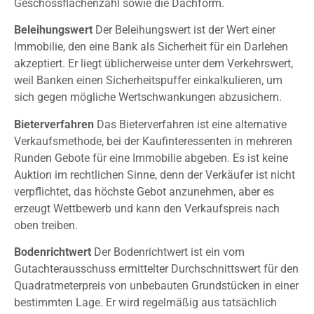
Geschossflächenzahl sowie die Dachform.
Beleihungswert
Der Beleihungswert ist der Wert einer
Immobilie, den eine Bank als Sicherheit für ein Darlehen
akzeptiert. Er liegt üblicherweise unter dem Verkehrswert,
weil Banken einen Sicherheitspuffer einkalkulieren, um
sich gegen mögliche Wertschwankungen abzusichern.
Bieterverfahren
Das Bieterverfahren ist eine alternative
Verkaufsmethode, bei der Kaufinteressenten in mehreren
Runden Gebote für eine Immobilie abgeben. Es ist keine
Auktion im rechtlichen Sinne, denn der Verkäufer ist nicht
verpflichtet, das höchste Gebot anzunehmen, aber es
erzeugt Wettbewerb und kann den Verkaufspreis nach
oben treiben.
Bodenrichtwert
Der Bodenrichtwert ist ein vom
Gutachterausschuss ermittelter Durchschnittswert für den
Quadratmeterpreis von unbebauten Grundstücken in einer
bestimmten Lage. Er wird regelmäßig aus tatsächlich