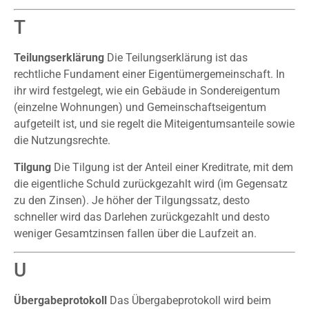
T
Teilungserklärung
Die Teilungserklärung ist das
rechtliche Fundament einer Eigentümergemeinschaft. In
ihr wird festgelegt, wie ein Gebäude in Sondereigentum
(einzelne Wohnungen) und Gemeinschaftseigentum
aufgeteilt ist, und sie regelt die Miteigentumsanteile sowie
die Nutzungsrechte.
Tilgung
Die Tilgung ist der Anteil einer Kreditrate, mit dem
die eigentliche Schuld zurückgezahlt wird (im Gegensatz
zu den Zinsen). Je höher der Tilgungssatz, desto
schneller wird das Darlehen zurückgezahlt und desto
weniger Gesamtzinsen fallen über die Laufzeit an.
U
Übergabeprotokoll
Das Übergabeprotokoll wird beim