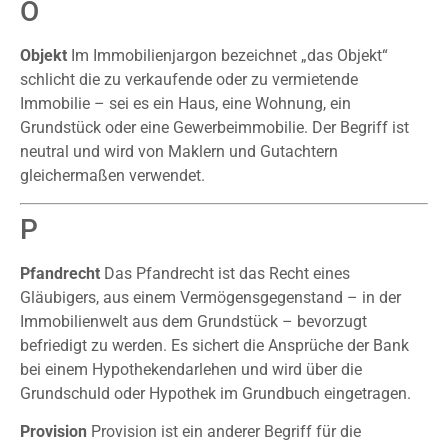
O
Objekt
Im Immobilienjargon bezeichnet „das Objekt“
schlicht die zu verkaufende oder zu vermietende
Immobilie – sei es ein Haus, eine Wohnung, ein
Grundstück oder eine Gewerbeimmobilie. Der Begriff ist
neutral und wird von Maklern und Gutachtern
gleichermaßen verwendet.
P
Pfandrecht
Das Pfandrecht ist das Recht eines
Gläubigers, aus einem Vermögensgegenstand – in der
Immobilienwelt aus dem Grundstück – bevorzugt
befriedigt zu werden. Es sichert die Ansprüche der Bank
bei einem Hypothekendarlehen und wird über die
Grundschuld oder Hypothek im Grundbuch eingetragen.
Provision
Provision ist ein anderer Begriff für die