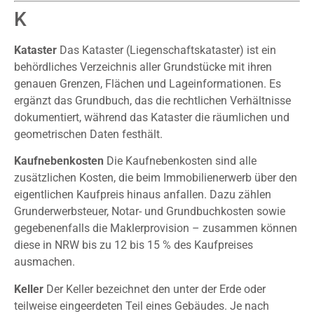
K
Kataster
Das Kataster (Liegenschaftskataster) ist ein
behördliches Verzeichnis aller Grundstücke mit ihren
genauen Grenzen, Flächen und Lageinformationen. Es
ergänzt das Grundbuch, das die rechtlichen Verhältnisse
dokumentiert, während das Kataster die räumlichen und
geometrischen Daten festhält.
Kaufnebenkosten
Die Kaufnebenkosten sind alle
zusätzlichen Kosten, die beim Immobilienerwerb über den
eigentlichen Kaufpreis hinaus anfallen. Dazu zählen
Grunderwerbsteuer, Notar- und Grundbuchkosten sowie
gegebenenfalls die Maklerprovision – zusammen können
diese in NRW bis zu
12 bis 15 %
des Kaufpreises
ausmachen.
Keller
Der Keller bezeichnet den unter der Erde oder
teilweise eingeerdeten Teil eines Gebäudes. Je nach