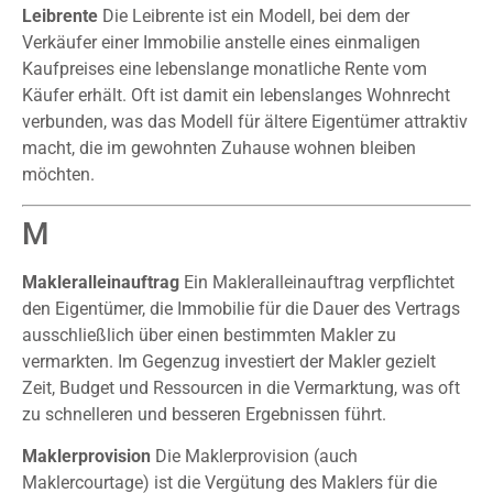
Leibrente
Die Leibrente ist ein Modell, bei dem der
Verkäufer einer Immobilie anstelle eines einmaligen
Kaufpreises eine lebenslange monatliche Rente vom
Käufer erhält. Oft ist damit ein lebenslanges Wohnrecht
verbunden, was das Modell für ältere Eigentümer attraktiv
macht, die im gewohnten Zuhause wohnen bleiben
möchten.
M
Makleralleinauftrag
Ein Makleralleinauftrag verpflichtet
den Eigentümer, die Immobilie für die Dauer des Vertrags
ausschließlich über einen bestimmten Makler zu
vermarkten. Im Gegenzug investiert der Makler gezielt
Zeit, Budget und Ressourcen in die Vermarktung, was oft
zu schnelleren und besseren Ergebnissen führt.
Maklerprovision
Die Maklerprovision (auch
Maklercourtage) ist die Vergütung des Maklers für die