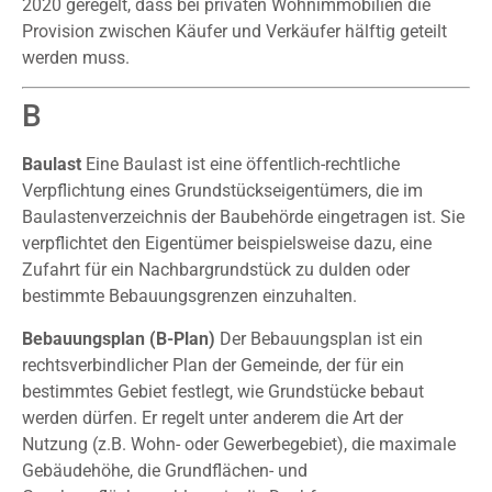
2020 geregelt, dass bei privaten Wohnimmobilien die
Provision zwischen Käufer und Verkäufer hälftig geteilt
werden muss.
B
Baulast
Eine Baulast ist eine öffentlich-rechtliche
Verpflichtung eines Grundstückseigentümers, die im
Baulastenverzeichnis der Baubehörde eingetragen ist. Sie
verpflichtet den Eigentümer beispielsweise dazu, eine
Zufahrt für ein Nachbargrundstück zu dulden oder
bestimmte Bebauungsgrenzen einzuhalten.
Bebauungsplan (B-Plan)
Der Bebauungsplan ist ein
rechtsverbindlicher Plan der Gemeinde, der für ein
bestimmtes Gebiet festlegt, wie Grundstücke bebaut
werden dürfen. Er regelt unter anderem die Art der
Nutzung (z.B. Wohn- oder Gewerbegebiet), die maximale
Gebäudehöhe, die Grundflächen- und