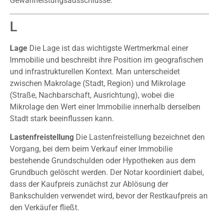
Gewährleistungsausschlüsse.
L
Lage
Die Lage ist das wichtigste Wertmerkmal einer
Immobilie und beschreibt ihre Position im geografischen
und infrastrukturellen Kontext. Man unterscheidet
zwischen Makrolage (Stadt, Region) und Mikrolage
(Straße, Nachbarschaft, Ausrichtung), wobei die
Mikrolage den Wert einer Immobilie innerhalb derselben
Stadt stark beeinflussen kann.
Lastenfreistellung
Die Lastenfreistellung bezeichnet den
Vorgang, bei dem beim Verkauf einer Immobilie
bestehende Grundschulden oder Hypotheken aus dem
Grundbuch gelöscht werden. Der Notar koordiniert dabei,
dass der Kaufpreis zunächst zur Ablösung der
Bankschulden verwendet wird, bevor der Restkaufpreis an
den Verkäufer fließt.