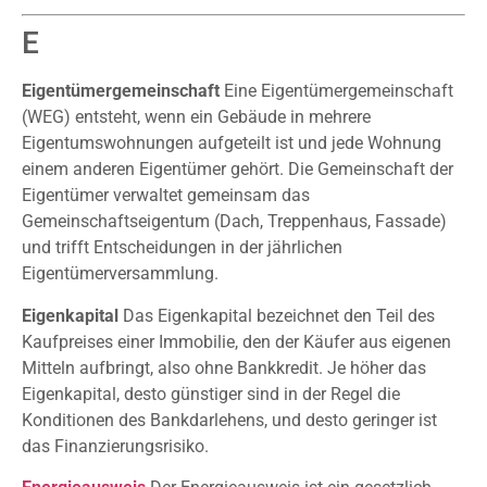
E
Eigentümergemeinschaft
Eine Eigentümergemeinschaft
(WEG) entsteht, wenn ein Gebäude in mehrere
Eigentumswohnungen aufgeteilt ist und jede Wohnung
einem anderen Eigentümer gehört. Die Gemeinschaft der
Eigentümer verwaltet gemeinsam das
Gemeinschaftseigentum (Dach, Treppenhaus, Fassade)
und trifft Entscheidungen in der jährlichen
Eigentümerversammlung.
Eigenkapital
Das Eigenkapital bezeichnet den Teil des
Kaufpreises einer Immobilie, den der Käufer aus eigenen
Mitteln aufbringt, also ohne Bankkredit. Je höher das
Eigenkapital, desto günstiger sind in der Regel die
Konditionen des Bankdarlehens, und desto geringer ist
das Finanzierungsrisiko.