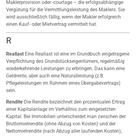
Maklerprovision oder -courtage – die erfolgsabhängige
Vergütung für die Vermittlungsleistung des Maklers. Sie
wird ausschließlich fällig, wenn der Makler erfolgreich
einen Kauf- oder Mietvertrag vermittelt hat.
R
Reallast
Eine Reallast ist eine im Grundbuch eingetragene
Verpflichtung des Grundstückseigentümers, regelmäßig
wiederkehrende Leistungen zu erbringen. Das kann eine
Geldrente, aber auch eine Naturalleistung (z.B.
Pflegeleistungen im Rahmen eines Übergabevertrags)
sein.
Rendite
Die Rendite bezeichnet den prozentualen Ertrag
einer Kapitalanlage im Verhältnis zum eingesetzten
Kapital. Bei Immobilien unterscheidet man zwischen der
Bruttomietrendite (ohne Abzug von Kosten) und der
Nettomietrendite (nach Abzug aller laufenden Kosten),