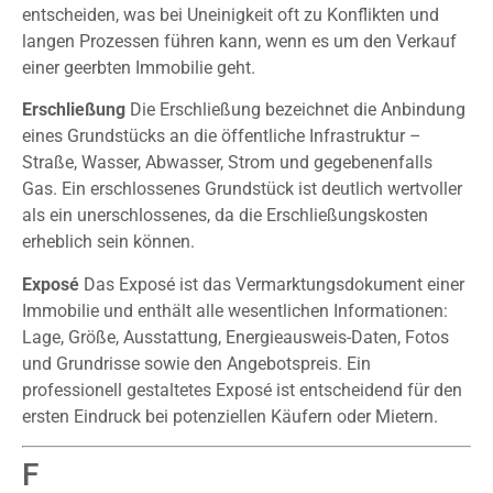
entscheiden, was bei Uneinigkeit oft zu Konflikten und
langen Prozessen führen kann, wenn es um den Verkauf
einer geerbten Immobilie geht.
Erschließung
Die Erschließung bezeichnet die Anbindung
eines Grundstücks an die öffentliche Infrastruktur –
Straße, Wasser, Abwasser, Strom und gegebenenfalls
Gas. Ein erschlossenes Grundstück ist deutlich wertvoller
als ein unerschlossenes, da die Erschließungskosten
erheblich sein können.
Exposé
Das Exposé ist das Vermarktungsdokument einer
Immobilie und enthält alle wesentlichen Informationen:
Lage, Größe, Ausstattung, Energieausweis-Daten, Fotos
und Grundrisse sowie den Angebotspreis. Ein
professionell gestaltetes Exposé ist entscheidend für den
ersten Eindruck bei potenziellen Käufern oder Mietern.
F