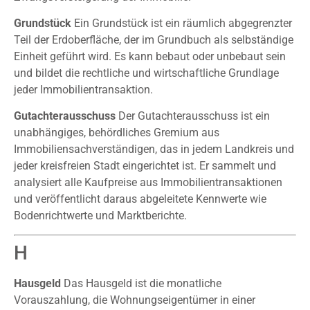
Grundstück
Ein Grundstück ist ein räumlich abgegrenzter
Teil der Erdoberfläche, der im Grundbuch als selbständige
Einheit geführt wird. Es kann bebaut oder unbebaut sein
und bildet die rechtliche und wirtschaftliche Grundlage
jeder Immobilientransaktion.
Gutachterausschuss
Der Gutachterausschuss ist ein
unabhängiges, behördliches Gremium aus
Immobiliensachverständigen, das in jedem Landkreis und
jeder kreisfreien Stadt eingerichtet ist. Er sammelt und
analysiert alle Kaufpreise aus Immobilientransaktionen
und veröffentlicht daraus abgeleitete Kennwerte wie
Bodenrichtwerte und Marktberichte.
H
Hausgeld
Das Hausgeld ist die monatliche
Vorauszahlung, die Wohnungseigentümer in einer