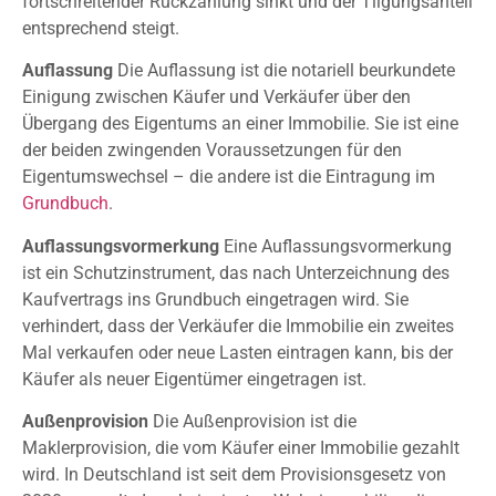
fortschreitender Rückzahlung sinkt und der Tilgungsanteil
entsprechend steigt.
Auflassung
Die Auflassung ist die notariell beurkundete
Einigung zwischen Käufer und Verkäufer über den
Übergang des Eigentums an einer Immobilie. Sie ist eine
der beiden zwingenden Voraussetzungen für den
Eigentumswechsel – die andere ist die Eintragung im
Grundbuch
.
Auflassungsvormerkung
Eine Auflassungsvormerkung
ist ein Schutzinstrument, das nach Unterzeichnung des
Kaufvertrags ins Grundbuch eingetragen wird. Sie
verhindert, dass der Verkäufer die Immobilie ein zweites
Mal verkaufen oder neue Lasten eintragen kann, bis der
Käufer als neuer Eigentümer eingetragen ist.
Außenprovision
Die Außenprovision ist die
Maklerprovision, die vom Käufer einer Immobilie gezahlt
wird. In Deutschland ist seit dem Provisionsgesetz von