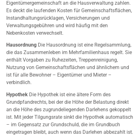
Eigentümergemeinschaft an die Hausverwaltung zahlen.
Es deckt die laufenden Kosten für Gemeinschaftsflächen,
Instandhaltungsrücklagen, Versicherungen und
Verwaltungsgebühren und wird häufig mit den
Nebenkosten verwechselt.
Hausordnung
Die Hausordnung ist eine Regelsammlung,
die das Zusammenleben im Mehrfamilienhaus regelt. Sie
enthält Vorgaben zu Ruhezeiten, Treppenreinigung,
Nutzung von Gemeinschaftsflächen und ähnlichem und
ist für alle Bewohner – Eigentümer und Mieter –
verbindlich.
Hypothek
Die Hypothek ist eine ältere Form des
Grundpfandrechts, bei der die Höhe der Belastung direkt
an die Höhe des zugrundeliegenden Darlehens gekoppelt
ist. Mit jeder Tilgungsrate sinkt die Hypothek automatisch
– im Gegensatz zur Grundschuld, die im Grundbuch
eingetragen bleibt, auch wenn das Darlehen abbezahlt ist.