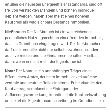
erfüllen die neuesten Energieeffizienzstandards, sind oft
frei von versteckten Mängeln und können individuell
geplant werden, haben aber meist einen höheren
Kaufpreis als vergleichbare Bestandsimmobilien.
Nießbrauch
Der Nießbrauch ist ein weitreichendes
persönliches Nutzungsrecht an einer fremden Immobilie,
das ins Grundbuch eingetragen wird. Der Nießbraucher
darf die Immobilie nicht nur selbst bewohnen, sondern
auch vermieten und die Einnahmen behalten – selbst
dann, wenn er nicht mehr der Eigentümer ist.
Notar
Der Notar ist ein unabhängiger Träger eines
öffentlichen Amtes, der beim Immobilienverkauf eine
zentrale und neutrale Rolle einnimmt. Er beurkundet den
Kaufvertrag, veranlasst die Eintragung der
Auflassungsvormerkung, koordiniert die Kaufpreiszahlung
und leitet die Eigentumsumschreibung im Grundbuch ein.