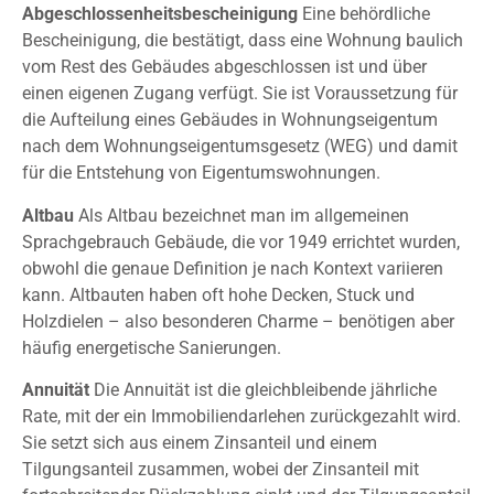
Abgeschlossenheitsbescheinigung
Eine behördliche
Bescheinigung, die bestätigt, dass eine Wohnung baulich
vom Rest des Gebäudes abgeschlossen ist und über
einen eigenen Zugang verfügt. Sie ist Voraussetzung für
die Aufteilung eines Gebäudes in Wohnungseigentum
nach dem Wohnungseigentumsgesetz (WEG) und damit
für die Entstehung von Eigentumswohnungen.
Altbau
Als Altbau bezeichnet man im allgemeinen
Sprachgebrauch Gebäude, die vor 1949 errichtet wurden,
obwohl die genaue Definition je nach Kontext variieren
kann. Altbauten haben oft hohe Decken, Stuck und
Holzdielen – also besonderen Charme – benötigen aber
häufig energetische Sanierungen.
Annuität
Die Annuität ist die gleichbleibende jährliche
Rate, mit der ein Immobiliendarlehen zurückgezahlt wird.
Sie setzt sich aus einem Zinsanteil und einem
Tilgungsanteil zusammen, wobei der Zinsanteil mit