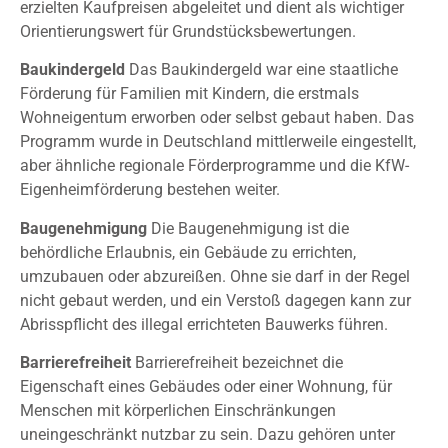
erzielten Kaufpreisen abgeleitet und dient als wichtiger
Orientierungswert für Grundstücksbewertungen.
Baukindergeld
Das Baukindergeld war eine staatliche
Förderung für Familien mit Kindern, die erstmals
Wohneigentum erworben oder selbst gebaut haben. Das
Programm wurde in Deutschland mittlerweile eingestellt,
aber ähnliche regionale Förderprogramme und die KfW-
Eigenheimförderung bestehen weiter.
Baugenehmigung
Die Baugenehmigung ist die
behördliche Erlaubnis, ein Gebäude zu errichten,
umzubauen oder abzureißen. Ohne sie darf in der Regel
nicht gebaut werden, und ein Verstoß dagegen kann zur
Abrisspflicht des illegal errichteten Bauwerks führen.
Barrierefreiheit
Barrierefreiheit bezeichnet die
Eigenschaft eines Gebäudes oder einer Wohnung, für
Menschen mit körperlichen Einschränkungen
uneingeschränkt nutzbar zu sein. Dazu gehören unter