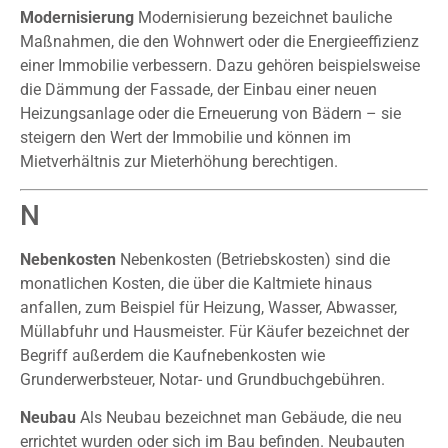
Modernisierung
Modernisierung bezeichnet bauliche
Maßnahmen, die den Wohnwert oder die Energieeffizienz
einer Immobilie verbessern. Dazu gehören beispielsweise
die Dämmung der Fassade, der Einbau einer neuen
Heizungsanlage oder die Erneuerung von Bädern – sie
steigern den Wert der Immobilie und können im
Mietverhältnis zur Mieterhöhung berechtigen.
N
Nebenkosten
Nebenkosten (Betriebskosten) sind die
monatlichen Kosten, die über die Kaltmiete hinaus
anfallen, zum Beispiel für Heizung, Wasser, Abwasser,
Müllabfuhr und Hausmeister. Für Käufer bezeichnet der
Begriff außerdem die Kaufnebenkosten wie
Grunderwerbsteuer, Notar- und Grundbuchgebühren.
Neubau
Als Neubau bezeichnet man Gebäude, die neu
errichtet wurden oder sich im Bau befinden. Neubauten