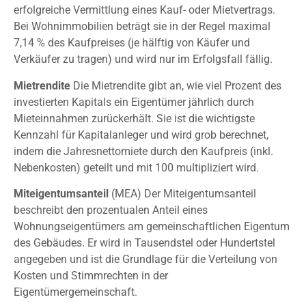
erfolgreiche Vermittlung eines Kauf- oder Mietvertrags.
Bei Wohnimmobilien beträgt sie in der Regel maximal
7,14 % des Kaufpreises (je hälftig von Käufer und
Verkäufer zu tragen) und wird nur im Erfolgsfall fällig.
Mietrendite
Die Mietrendite gibt an, wie viel Prozent des
investierten Kapitals ein Eigentümer jährlich durch
Mieteinnahmen zurückerhält. Sie ist die wichtigste
Kennzahl für Kapitalanleger und wird grob berechnet,
indem die Jahresnettomiete durch den Kaufpreis (inkl.
Nebenkosten) geteilt und mit 100 multipliziert wird.
Miteigentumsanteil
(MEA)
Der Miteigentumsanteil
beschreibt den prozentualen Anteil eines
Wohnungseigentümers am gemeinschaftlichen Eigentum
des Gebäudes. Er wird in Tausendstel oder Hundertstel
angegeben und ist die Grundlage für die Verteilung von
Kosten und Stimmrechten in der
Eigentümergemeinschaft.