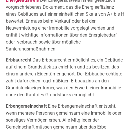
Energieausweis
Der Energieausweis ist ein gesetzlich
vorgeschriebenes Dokument, das die Energieeffizienz
eines Gebäudes auf einer einheitlichen Skala von A+ bis H
bewertet. Er muss beim Verkauf oder bei der
Neuvermietung einer Immobilie vorgelegt werden und
enthält wichtige Informationen über den Energiebedarf
oder -verbrauch sowie über mögliche
Sanierungsmaßnahmen.
Erbbaurecht
Das Erbbaurecht ermöglicht es, ein Gebäude
auf einem Grundstück zu errichten und zu besitzen, das
einem anderen Eigentümer gehört. Der Erbbauberechtigte
zahlt dafür einen regelmäßigen Erbbauzins an den
Grundstückseigentümer, was den Erwerb einer Immobilie
ohne den Kauf des Grundstücks ermöglicht.
Erbengemeinschaft
Eine Erbengemeinschaft entsteht,
wenn mehrere Personen gemeinsam eine Immobilie oder
sonstiges Vermögen erben. Alle Mitglieder der
Gemeinschaft müssen gemeinsam über das Erbe