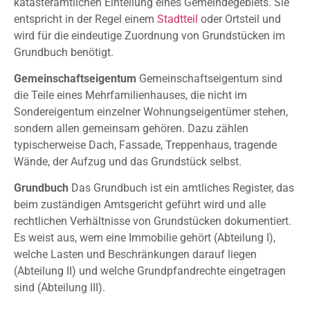
katasteramtlichen Einteilung eines Gemeindegebiets. Sie
entspricht in der Regel einem
Stadtteil
oder Ortsteil und
wird für die eindeutige Zuordnung von Grundstücken im
Grundbuch benötigt.
Gemeinschaftseigentum
Gemeinschaftseigentum sind
die Teile eines Mehrfamilienhauses, die nicht im
Sondereigentum einzelner Wohnungseigentümer stehen,
sondern allen gemeinsam gehören. Dazu zählen
typischerweise Dach, Fassade, Treppenhaus, tragende
Wände, der Aufzug und das Grundstück selbst.
Grundbuch
Das Grundbuch ist ein amtliches Register, das
beim zuständigen Amtsgericht geführt wird und alle
rechtlichen Verhältnisse von Grundstücken dokumentiert.
Es weist aus, wem eine Immobilie gehört (Abteilung I),
welche Lasten und Beschränkungen darauf liegen
(Abteilung II) und welche Grundpfandrechte eingetragen
sind (Abteilung III).